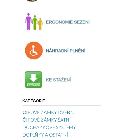
KATEGORIE
ČIPOVÉ ZÁMKY DVEŘNÍ
ČIPOVÉ ZÁMKY ŠATNÍ
DOCHÁZKOVÉ SYSTÉMY
DOPLŇKY A OSTATNÍ