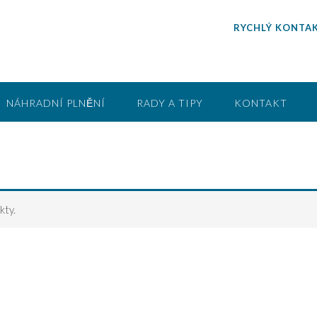
RYCHLÝ KONTAK
NÁHRADNÍ PLNĚNÍ
RADY A TIPY
KONTAKT
kty.