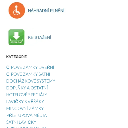
KATEGORIE
ČIPOVÉ ZÁMKY DVEŘNÍ
ČIPOVÉ ZÁMKY ŠATNÍ
DOCHÁZKOVÉ SYSTÉMY
DOPLŇKY A OSTATNÍ
HOTELOVÉ SPECIÁLY
LAVIČKY S VĚŠÁKY
MINCOVNÍ ZÁMKY
PŘÍSTUPOVÁ MÉDIA
ŠATNÍ LAVIČKY