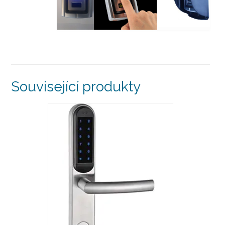
Související produkty