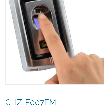
CHZ-F007EM