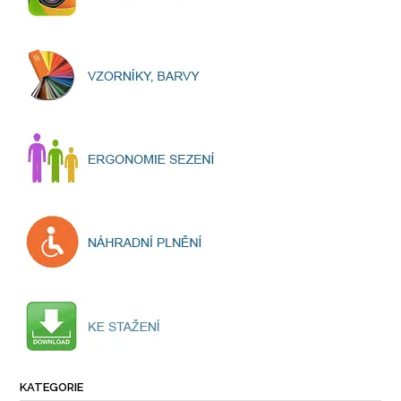
KATEGORIE