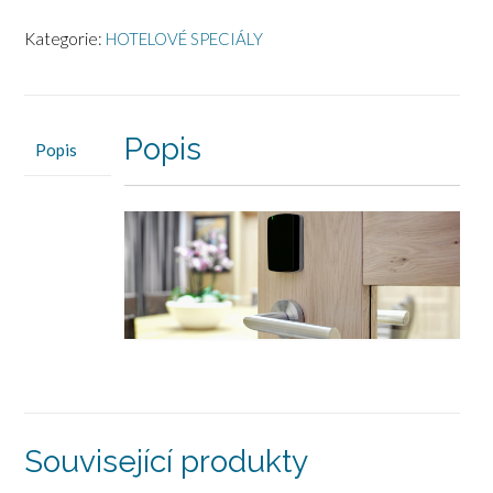
Kategorie:
HOTELOVÉ SPECIÁLY
Popis
Popis
Související produkty