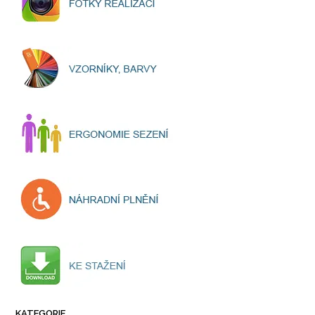
KATEGORIE