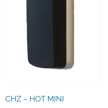
CHZ – HOT MINI