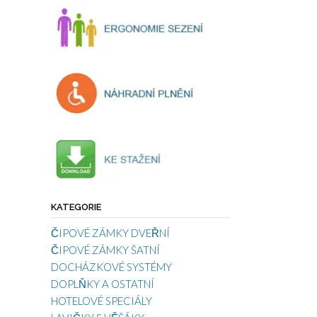
KATEGORIE
ČIPOVÉ ZÁMKY DVEŘNÍ
ČIPOVÉ ZÁMKY ŠATNÍ
DOCHÁZKOVÉ SYSTÉMY
DOPLŇKY A OSTATNÍ
HOTELOVÉ SPECIÁLY