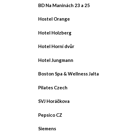
BD Na Maninách 23 a 25
Hostel Orange
Hotel Holzberg
Hotel Horní dvůr
Hotel Jungmann
Boston Spa & Wellness Jalta
Pilates Czech
SVJ Horáčkova
Pepsico CZ
Siemens