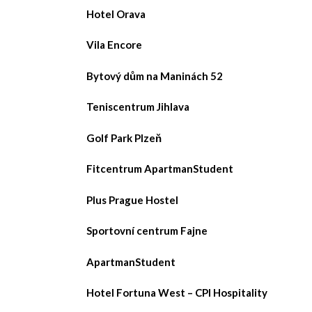
Hotel Orava
Vila Encore
Bytový dům na Maninách 52
Teniscentrum Jihlava
Golf Park Plzeň
Fitcentrum ApartmanStudent
Plus Prague Hostel
Sportovní centrum Fajne
ApartmanStudent
Hotel Fortuna West – CPI Hospitality