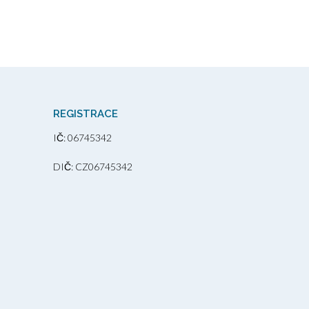
REGISTRACE
IČ: 06745342
DIČ: CZ06745342