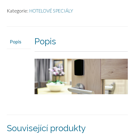
Kategorie:
HOTELOVÉ SPECIÁLY
Popis
Popis
Související produkty