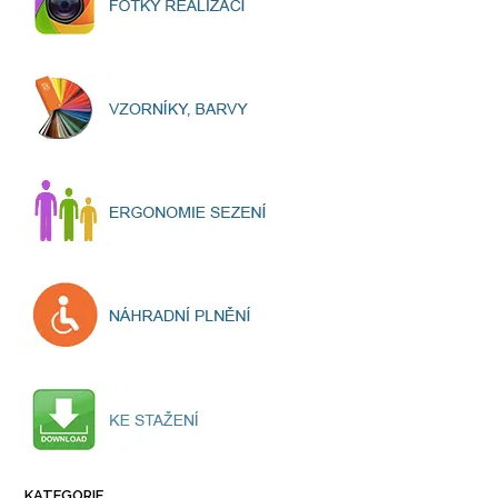
KATEGORIE