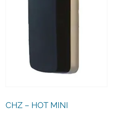
CHZ – HOT MINI