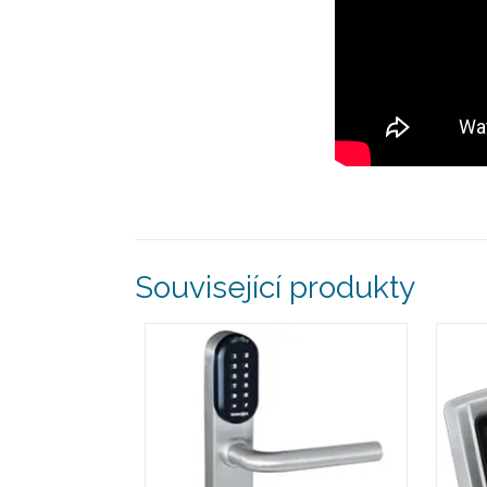
Související produkty