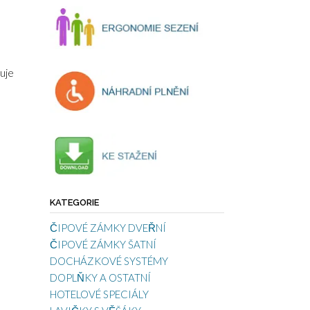
uje
KATEGORIE
ČIPOVÉ ZÁMKY DVEŘNÍ
ČIPOVÉ ZÁMKY ŠATNÍ
DOCHÁZKOVÉ SYSTÉMY
o
DOPLŇKY A OSTATNÍ
HOTELOVÉ SPECIÁLY