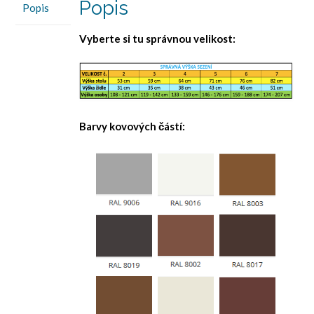
Popis
Popis
Vyberte si tu správnou velikost:
Barvy kovových částí: