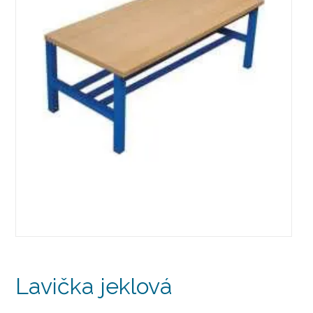
Lavička jeklová